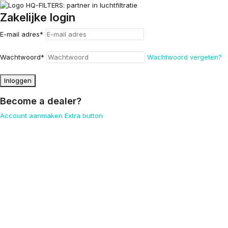
Zakelijke login
E-mail adres
*
Wachtwoord
*
Wachtwoord vergeten?
Inloggen
Become a dealer?
Account aanmaken
Extra button