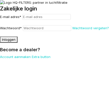
Zakelijke login
E-mail adres
*
Wachtwoord
*
Wachtwoord vergeten?
Inloggen
Become a dealer?
Account aanmaken
Extra button