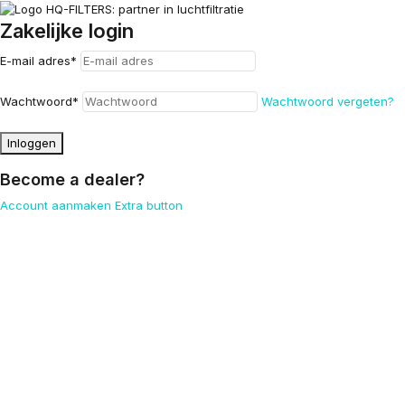
Zakelijke login
E-mail adres
*
Wachtwoord
*
Wachtwoord vergeten?
Inloggen
Become a dealer?
Account aanmaken
Extra button