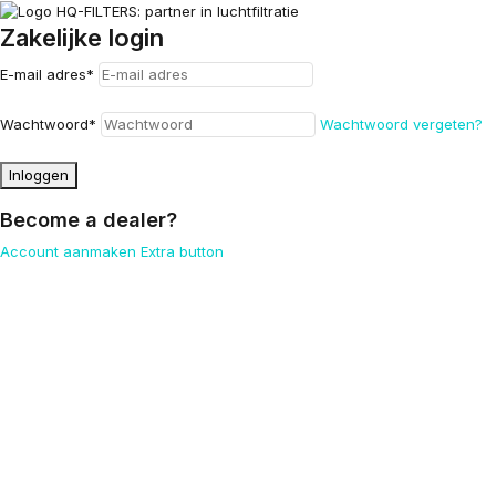
Zakelijke login
E-mail adres
*
Wachtwoord
*
Wachtwoord vergeten?
Inloggen
Become a dealer?
Account aanmaken
Extra button