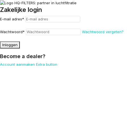
Zakelijke login
E-mail adres
*
Wachtwoord
*
Wachtwoord vergeten?
Inloggen
Become a dealer?
Account aanmaken
Extra button