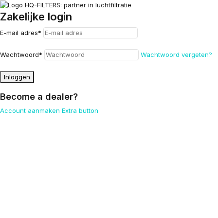
Zakelijke login
E-mail adres
*
Wachtwoord
*
Wachtwoord vergeten?
Inloggen
Become a dealer?
Account aanmaken
Extra button