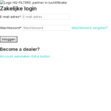
Zakelijke login
E-mail adres
*
Wachtwoord
*
Wachtwoord vergeten?
Inloggen
Become a dealer?
Account aanmaken
Extra button