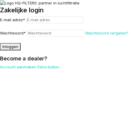
Zakelijke login
E-mail adres
*
Wachtwoord
*
Wachtwoord vergeten?
Inloggen
Become a dealer?
Account aanmaken
Extra button