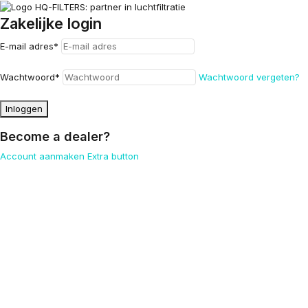
Zakelijke login
E-mail adres
*
Wachtwoord
*
Wachtwoord vergeten?
Inloggen
Become a dealer?
Account aanmaken
Extra button