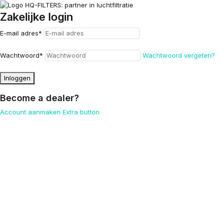
Zakelijke login
E-mail adres
*
Wachtwoord
*
Wachtwoord vergeten?
Inloggen
Become a dealer?
Account aanmaken
Extra button