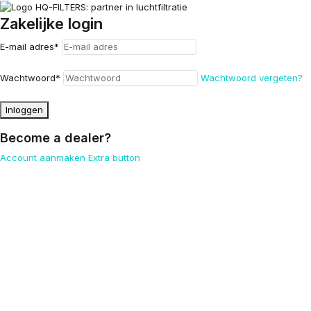
Zakelijke login
E-mail adres
*
Wachtwoord
*
Wachtwoord vergeten?
Inloggen
Become a dealer?
Account aanmaken
Extra button