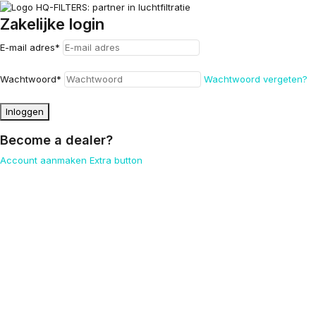
Zakelijke login
E-mail adres
*
Wachtwoord
*
Wachtwoord vergeten?
Inloggen
Become a dealer?
Account aanmaken
Extra button