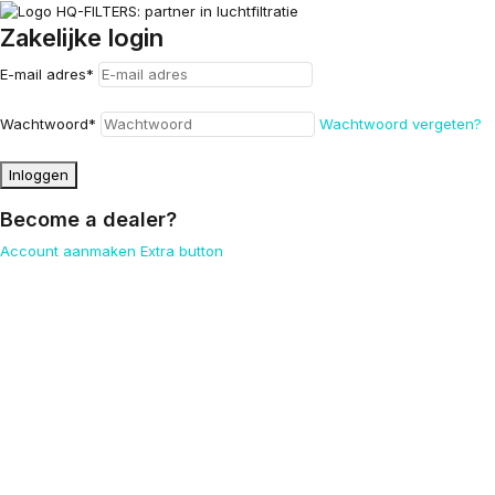
Zakelijke login
E-mail adres
*
Wachtwoord
*
Wachtwoord vergeten?
Inloggen
Become a dealer?
Account aanmaken
Extra button