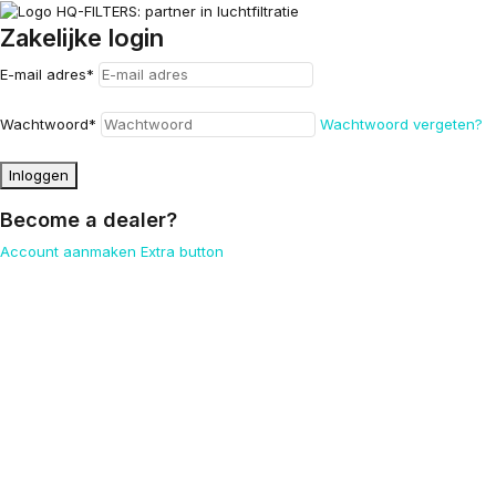
Zakelijke login
E-mail adres
*
Wachtwoord
*
Wachtwoord vergeten?
Inloggen
Become a dealer?
Account aanmaken
Extra button