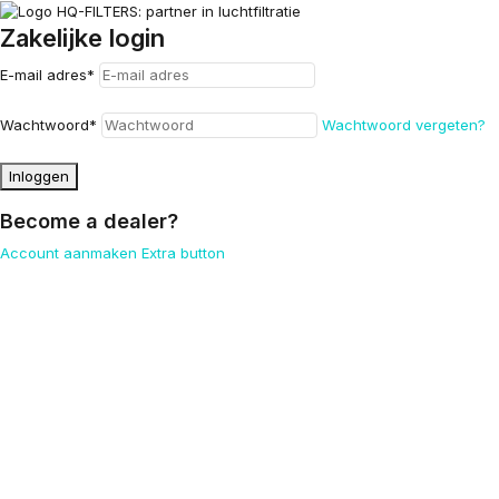
Zakelijke login
E-mail adres
*
Wachtwoord
*
Wachtwoord vergeten?
Inloggen
Become a dealer?
Account aanmaken
Extra button