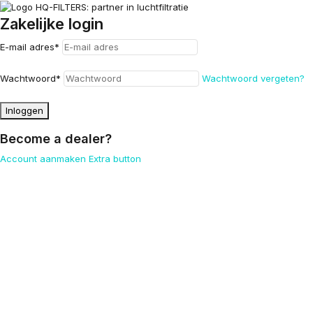
Zakelijke login
E-mail adres
*
Wachtwoord
*
Wachtwoord vergeten?
Inloggen
Become a dealer?
Account aanmaken
Extra button