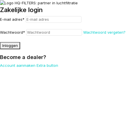
Zakelijke login
E-mail adres
*
Wachtwoord
*
Wachtwoord vergeten?
Inloggen
Become a dealer?
Account aanmaken
Extra button