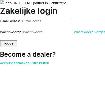
Zakelijke login
E-mail adres
*
Wachtwoord
*
Wachtwoord verget
Inloggen
Become a dealer?
Account aanmaken
Extra button