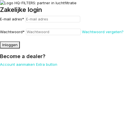
Zakelijke login
E-mail adres
*
Wachtwoord
*
Wachtwoord vergeten?
Inloggen
Become a dealer?
Account aanmaken
Extra button