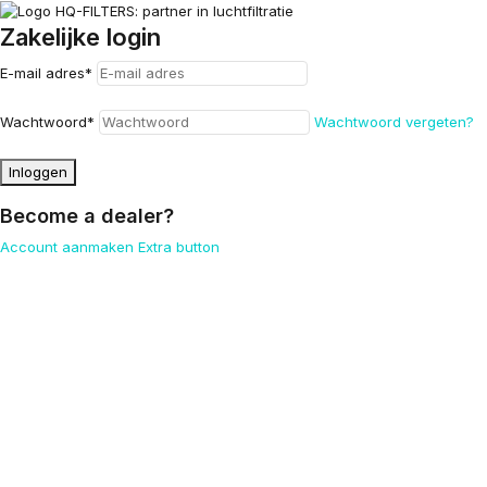
Zakelijke login
E-mail adres
*
Wachtwoord
*
Wachtwoord vergeten?
Inloggen
Become a dealer?
Account aanmaken
Extra button