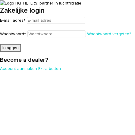
Zakelijke login
E-mail adres
*
Wachtwoord
*
Wachtwoord vergeten?
Inloggen
Become a dealer?
Account aanmaken
Extra button