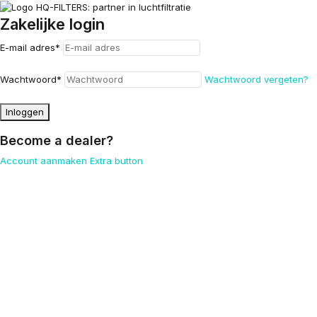
Zakelijke login
E-mail adres
*
Wachtwoord
*
Wachtwoord vergeten?
Inloggen
Become a dealer?
Account aanmaken
Extra button