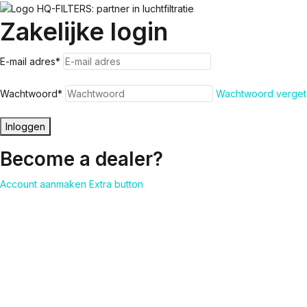
Zakelijke login
E-mail adres
*
Wachtwoord
*
Wachtwoord verget
Inloggen
Become a dealer?
Account aanmaken
Extra button