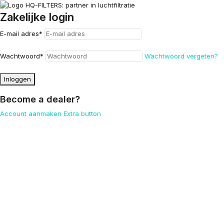
Zakelijke login
E-mail adres
*
Wachtwoord
*
Wachtwoord vergeten?
Inloggen
Become a dealer?
Account aanmaken
Extra button