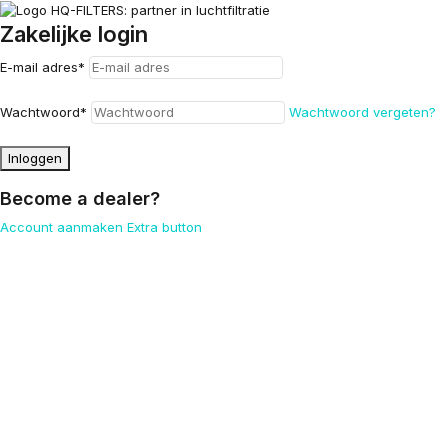
Zakelijke login
E-mail adres
*
Wachtwoord
*
Wachtwoord vergeten?
Inloggen
Become a dealer?
Account aanmaken
Extra button