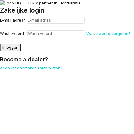
Zakelijke login
E-mail adres
*
Wachtwoord
*
Wachtwoord vergeten?
Inloggen
Become a dealer?
Account aanmaken
Extra button