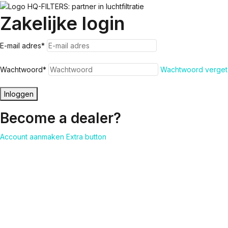
Zakelijke login
E-mail adres
*
Wachtwoord
*
Wachtwoord verget
Inloggen
Become a dealer?
Account aanmaken
Extra button