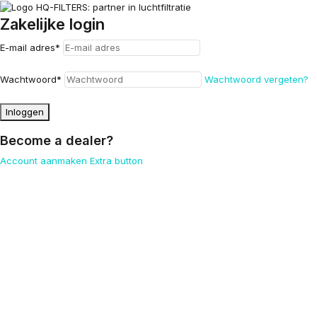
Zakelijke login
E-mail adres
*
Wachtwoord
*
Wachtwoord vergeten?
Inloggen
Become a dealer?
Account aanmaken
Extra button