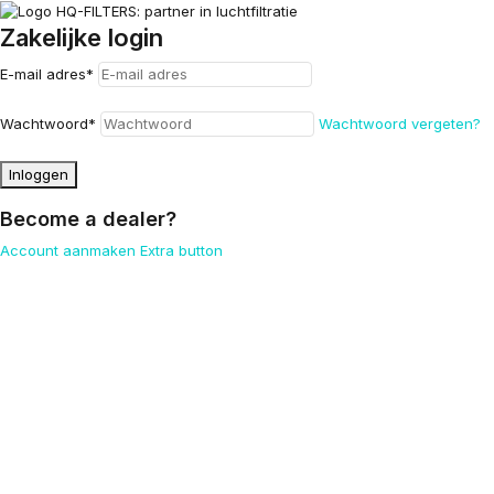
Zakelijke login
E-mail adres
*
Wachtwoord
*
Wachtwoord vergeten?
Inloggen
Become a dealer?
Account aanmaken
Extra button