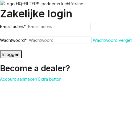
Zakelijke login
E-mail adres
*
Wachtwoord
*
Wachtwoord verget
Inloggen
Become a dealer?
Account aanmaken
Extra button