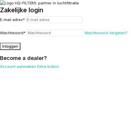
Zakelijke login
E-mail adres
*
Wachtwoord
*
Wachtwoord vergeten?
Inloggen
Become a dealer?
Account aanmaken
Extra button