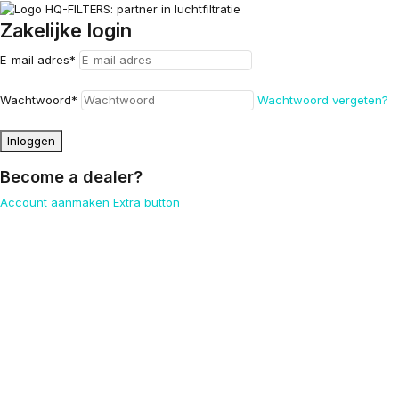
Zakelijke login
E-mail adres
*
Wachtwoord
*
Wachtwoord vergeten?
Inloggen
Become a dealer?
Account aanmaken
Extra button