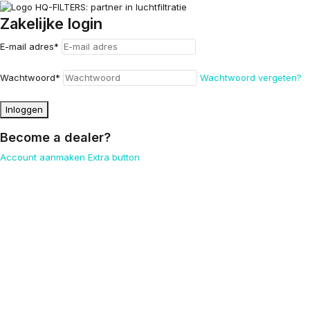
Zakelijke login
E-mail adres
*
Wachtwoord
*
Wachtwoord vergeten?
Inloggen
Become a dealer?
Account aanmaken
Extra button