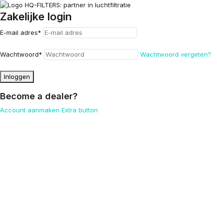
Zakelijke login
E-mail adres
*
Wachtwoord
*
Wachtwoord vergeten?
Inloggen
Become a dealer?
Account aanmaken
Extra button