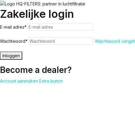
Zakelijke login
E-mail adres
*
Wachtwoord
*
Wachtwoord verget
Inloggen
Become a dealer?
Account aanmaken
Extra button