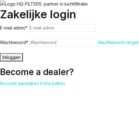
Zakelijke login
E-mail adres
*
Wachtwoord
*
Wachtwoord verget
Inloggen
Become a dealer?
Account aanmaken
Extra button