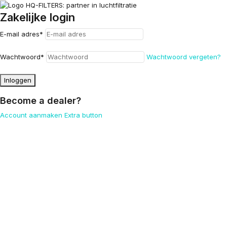
Zakelijke login
E-mail adres
*
Wachtwoord
*
Wachtwoord vergeten?
Inloggen
Become a dealer?
Account aanmaken
Extra button