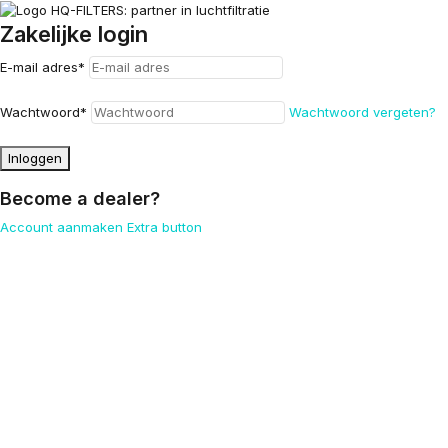
Zakelijke login
E-mail adres
*
Wachtwoord
*
Wachtwoord vergeten?
Inloggen
Become a dealer?
Account aanmaken
Extra button