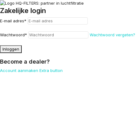
Zakelijke login
E-mail adres
*
Wachtwoord
*
Wachtwoord vergeten?
Inloggen
Become a dealer?
Account aanmaken
Extra button