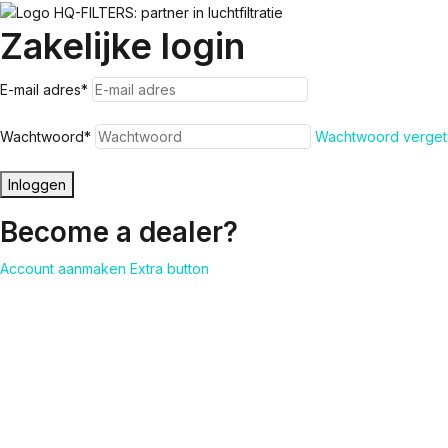
Zakelijke login
E-mail adres
*
Wachtwoord
*
Wachtwoord verget
Inloggen
Become a dealer?
Account aanmaken
Extra button