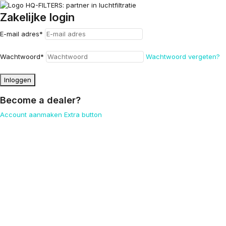
Zakelijke login
E-mail adres
*
Wachtwoord
*
Wachtwoord vergeten?
Inloggen
Become a dealer?
Account aanmaken
Extra button