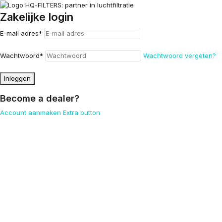
Zakelijke login
E-mail adres
*
Wachtwoord
*
Wachtwoord vergeten?
Inloggen
Become a dealer?
Account aanmaken
Extra button