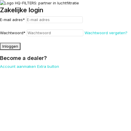
Zakelijke login
E-mail adres
*
Wachtwoord
*
Wachtwoord vergeten?
Inloggen
Become a dealer?
Account aanmaken
Extra button