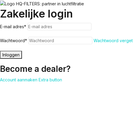
Zakelijke login
E-mail adres
*
Wachtwoord
*
Wachtwoord verget
Inloggen
Become a dealer?
Account aanmaken
Extra button