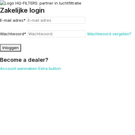
Zakelijke login
E-mail adres
*
Wachtwoord
*
Wachtwoord vergeten?
Inloggen
Become a dealer?
Account aanmaken
Extra button