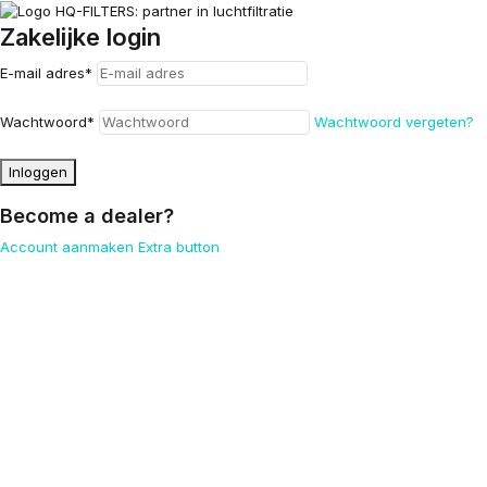
Zakelijke login
E-mail adres
*
Wachtwoord
*
Wachtwoord vergeten?
Inloggen
Become a dealer?
Account aanmaken
Extra button