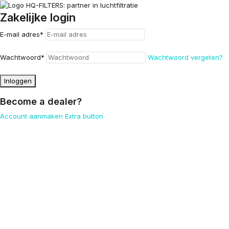
Zakelijke login
E-mail adres
*
Wachtwoord
*
Wachtwoord vergeten?
Inloggen
Become a dealer?
Account aanmaken
Extra button