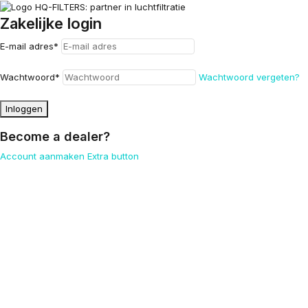
Zakelijke login
E-mail adres
*
Wachtwoord
*
Wachtwoord vergeten?
Inloggen
Become a dealer?
Account aanmaken
Extra button