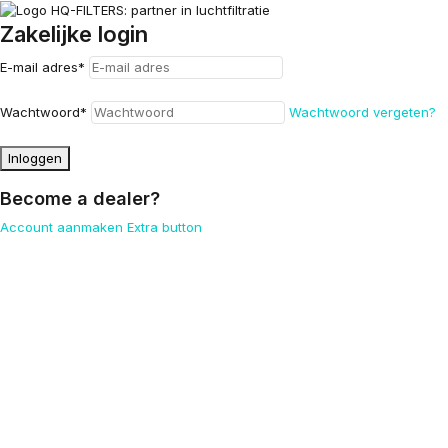
Zakelijke login
E-mail adres
*
Wachtwoord
*
Wachtwoord vergeten?
Inloggen
Become a dealer?
Account aanmaken
Extra button