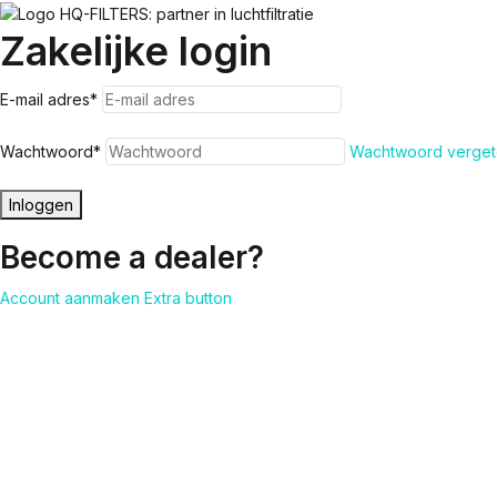
Zakelijke login
E-mail adres
*
Wachtwoord
*
Wachtwoord verget
Inloggen
Become a dealer?
Account aanmaken
Extra button